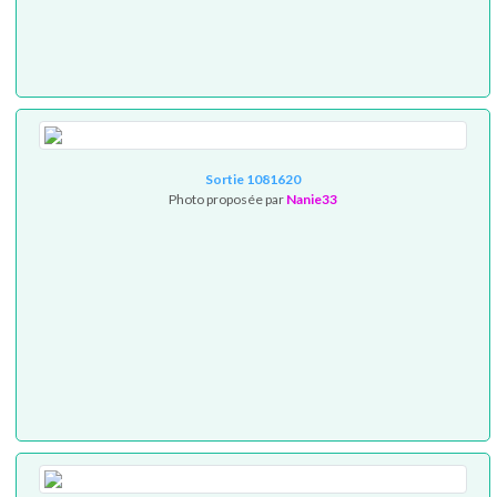
Sortie 1081620
Photo proposée par
Nanie33