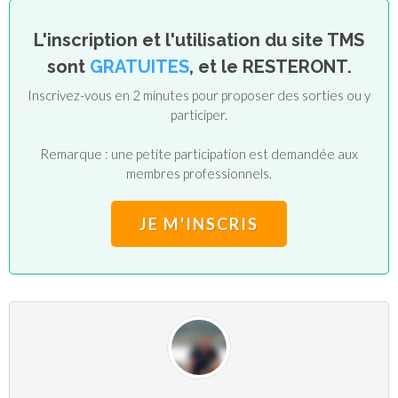
L'inscription et l'utilisation du site TMS
sont
GRATUITES
, et le RESTERONT.
Inscrivez-vous en 2 minutes pour proposer des sorties ou y
participer.
Remarque : une petite participation est demandée aux
membres professionnels.
JE M'INSCRIS