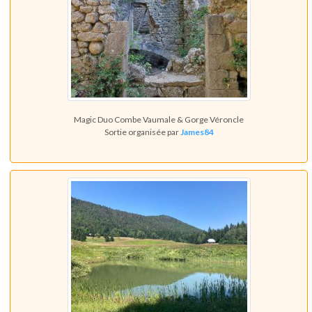
Magic Duo Combe Vaumale & Gorge Véroncle
Sortie organisée par
James84