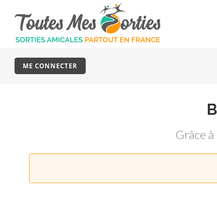
ME CONNECTER
Grâce à