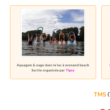
Aquagym & nage dans le lac à yvonand beach
Sortie organisée par
Tipsy
TMS