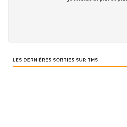
LES DERNIÈRES SORTIES SUR TMS