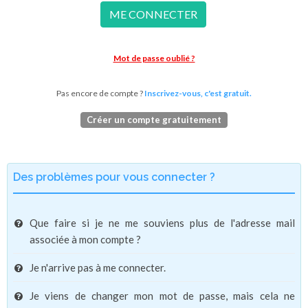
ME CONNECTER
Mot de passe oublié ?
Pas encore de compte ?
Inscrivez-vous, c'est gratuit.
Créer un compte gratuitement
Des problèmes pour vous connecter ?
Que faire si je ne me souviens plus de l'adresse mail
associée à mon compte ?
Je n'arrive pas à me connecter.
Je viens de changer mon mot de passe, mais cela ne