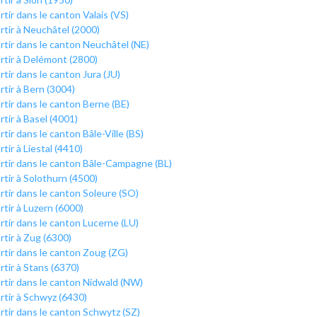
rtir dans le canton Valais (VS)
rtir à Neuchâtel (2000)
rtir dans le canton Neuchâtel (NE)
rtir à Delémont (2800)
rtir dans le canton Jura (JU)
rtir à Bern (3004)
rtir dans le canton Berne (BE)
rtir à Basel (4001)
rtir dans le canton Bâle-Ville (BS)
rtir à Liestal (4410)
rtir dans le canton Bâle-Campagne (BL)
rtir à Solothurn (4500)
rtir dans le canton Soleure (SO)
rtir à Luzern (6000)
rtir dans le canton Lucerne (LU)
rtir à Zug (6300)
rtir dans le canton Zoug (ZG)
rtir à Stans (6370)
rtir dans le canton Nidwald (NW)
rtir à Schwyz (6430)
rtir dans le canton Schwytz (SZ)