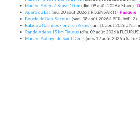
Marche Adeps à Stave 10km
(dim. 09 août 2026 à Stave) -
B
Apéro du Lac
(jeu. 20 août 2026 à RIXENSART) -
Pasquie
Boucle de Bon-Secours
(sam. 08 août 2026 à PÉRUWELZ) 
Balade à Nalinnes - environ 6 kms
(lun. 10 août 2026 à Nalin
Rando Adeps 15 km Fleurus
(dim. 09 août 2026 à FLEURUS)
Marche Abbaye de Saint Denis
(mer. 12 août 2026 à Saint-D