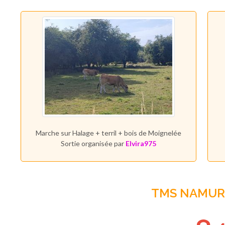
Marche sur Halage + terril + bois de Moignelée
Sortie organisée par
Elvira975
TMS NAMUR