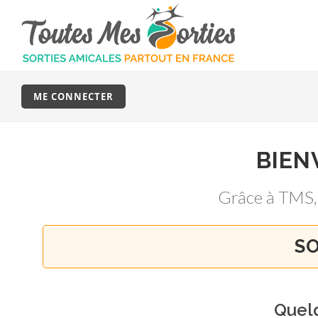
ME CONNECTER
BIEN
Grâce à TMS
SO
Quel