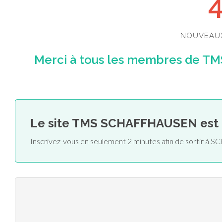
NOUVEAU
Merci à tous les membres de T
Le site TMS SCHAFFHAUSEN est
Inscrivez-vous en seulement 2 minutes afin de sortir 