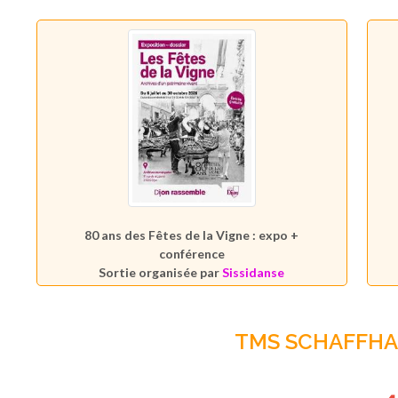
80 ans des Fêtes de la Vigne : expo +
conférence
Sortie organisée par
Sissidanse
TMS SCHAFFH