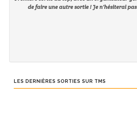
de faire une autre sortie ! Je n'hésiterai p
LES DERNIÈRES SORTIES SUR TMS