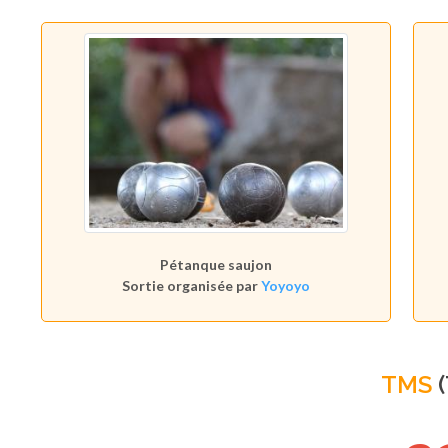
Pétanque saujon
Sortie organisée par
Yoyoyo
TMS