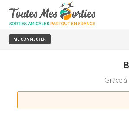
ME CONNECTER
Grâce à