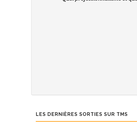
LES DERNIÈRES SORTIES SUR TMS