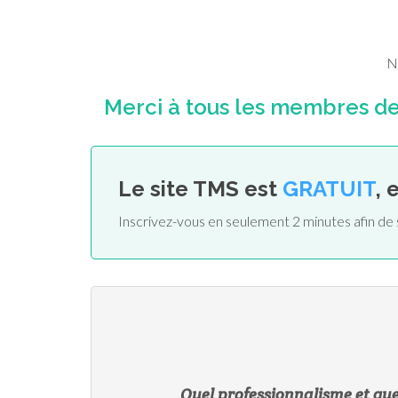
N
Merci à tous les membres de 
Le site TMS est
GRATUIT
, 
Inscrivez-vous en seulement 2 minutes afin de 
Quel professionnalisme et quel