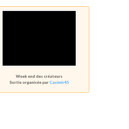
Week end des créateurs
Sortie organisée par
Casimir45