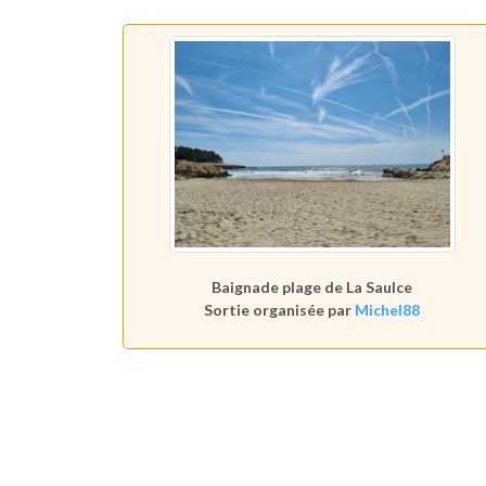
Baignade plage de La Saulce
Sortie organisée par
Michel88