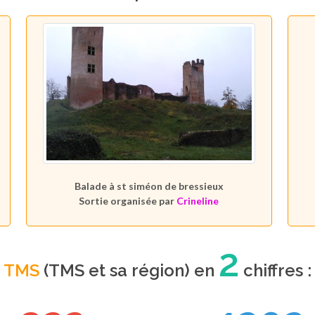
Balade à st siméon de bressieux
Sortie organisée par
Crineline
2
TMS
(TMS et sa région) en
chiffres :