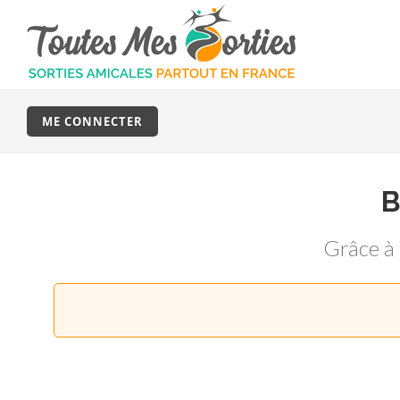
ME CONNECTER
Grâce à