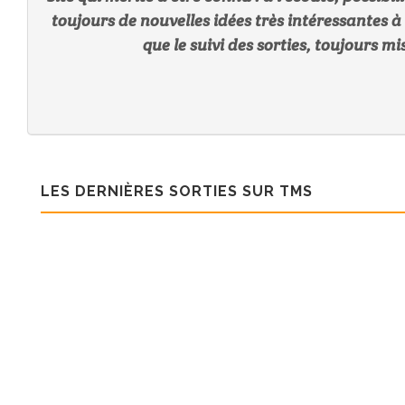
toujours de nouvelles idées très intéressantes 
que le suivi des sorties, toujours mi
LES DERNIÈRES SORTIES SUR TMS