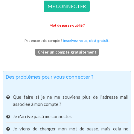
ME CONNECTER
Mot de passe oublié ?
Pas encore de compte ?
Inscrivez-vous, c'est gratuit.
Créer un compte gratuitement
Des problèmes pour vous connecter ?
Que faire si je ne me souviens plus de l'adresse mail
associée à mon compte ?
Je n'arrive pas à me connecter.
Je viens de changer mon mot de passe, mais cela ne