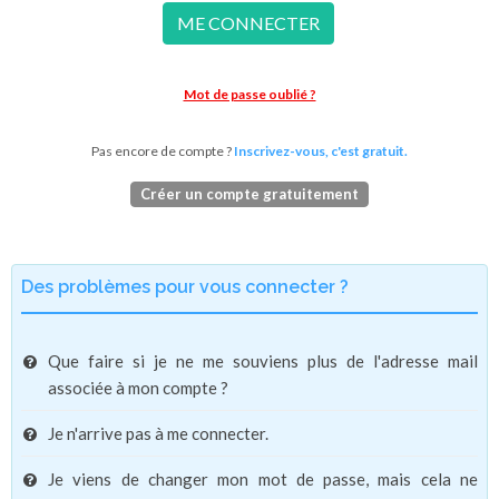
ME CONNECTER
Mot de passe oublié ?
Pas encore de compte ?
Inscrivez-vous, c'est gratuit.
Créer un compte gratuitement
Des problèmes pour vous connecter ?
Que faire si je ne me souviens plus de l'adresse mail
associée à mon compte ?
Je n'arrive pas à me connecter.
Je viens de changer mon mot de passe, mais cela ne