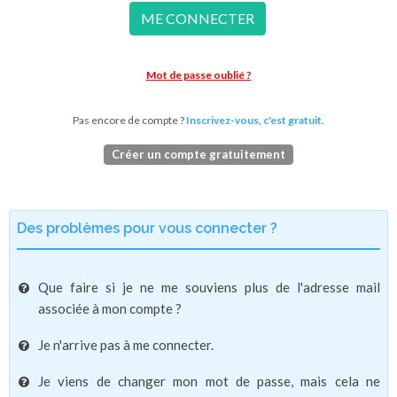
ME CONNECTER
Mot de passe oublié ?
Pas encore de compte ?
Inscrivez-vous, c'est gratuit.
Créer un compte gratuitement
Des problèmes pour vous connecter ?
Que faire si je ne me souviens plus de l'adresse mail
associée à mon compte ?
Je n'arrive pas à me connecter.
Je viens de changer mon mot de passe, mais cela ne