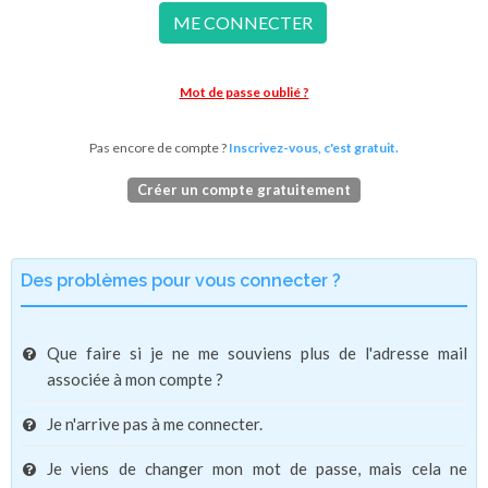
ME CONNECTER
Mot de passe oublié ?
Pas encore de compte ?
Inscrivez-vous, c'est gratuit.
Créer un compte gratuitement
Des problèmes pour vous connecter ?
Que faire si je ne me souviens plus de l'adresse mail
associée à mon compte ?
Je n'arrive pas à me connecter.
Je viens de changer mon mot de passe, mais cela ne