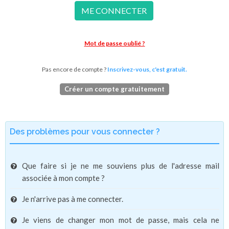
ME CONNECTER
Mot de passe oublié ?
Pas encore de compte ?
Inscrivez-vous, c'est gratuit.
Créer un compte gratuitement
Des problèmes pour vous connecter ?
Que faire si je ne me souviens plus de l'adresse mail
associée à mon compte ?
Je n'arrive pas à me connecter.
Je viens de changer mon mot de passe, mais cela ne