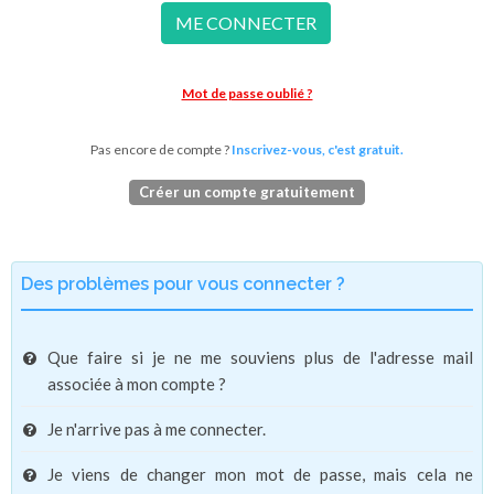
ME CONNECTER
Mot de passe oublié ?
Pas encore de compte ?
Inscrivez-vous, c'est gratuit.
Créer un compte gratuitement
Des problèmes pour vous connecter ?
Que faire si je ne me souviens plus de l'adresse mail
associée à mon compte ?
Je n'arrive pas à me connecter.
Je viens de changer mon mot de passe, mais cela ne