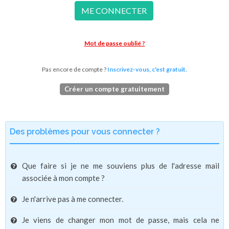
ME CONNECTER
Mot de passe oublié ?
Pas encore de compte ?
Inscrivez-vous, c'est gratuit.
Créer un compte gratuitement
Des problèmes pour vous connecter ?
Que faire si je ne me souviens plus de l'adresse mail
associée à mon compte ?
Je n'arrive pas à me connecter.
Je viens de changer mon mot de passe, mais cela ne