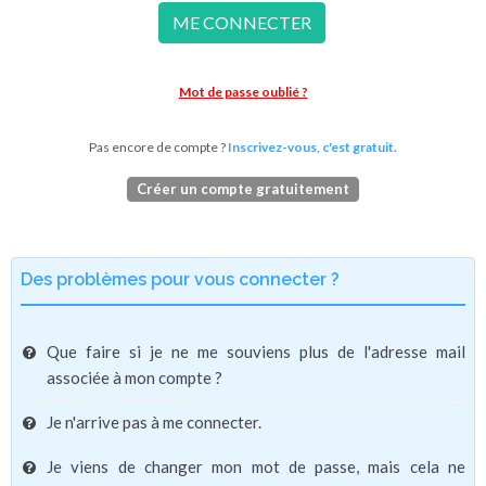
ME CONNECTER
Mot de passe oublié ?
Pas encore de compte ?
Inscrivez-vous, c'est gratuit.
Créer un compte gratuitement
Des problèmes pour vous connecter ?
Que faire si je ne me souviens plus de l'adresse mail
associée à mon compte ?
Je n'arrive pas à me connecter.
Je viens de changer mon mot de passe, mais cela ne