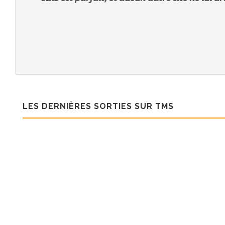
LES DERNIÈRES SORTIES SUR TMS