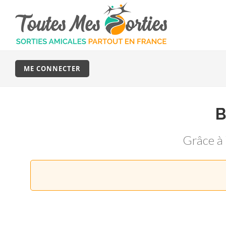
ME CONNECTER
Grâce à