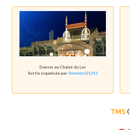
Danser au Chalet du Lac
Sortie organisée par
Jimmmy131313
TMS