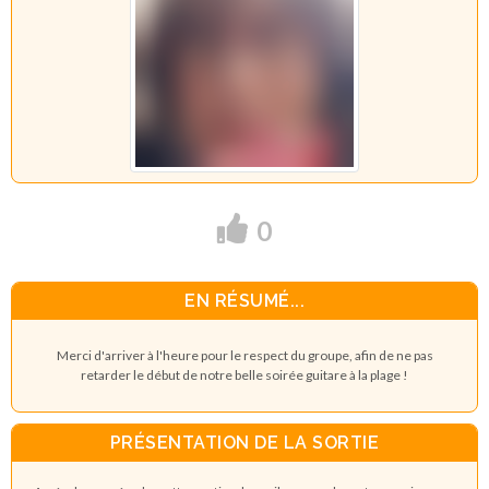
0
EN RÉSUMÉ...
Merci d'arriver à l'heure pour le respect du groupe, afin de ne pas
retarder le début de notre belle soirée guitare à la plage !
PRÉSENTATION DE LA SORTIE