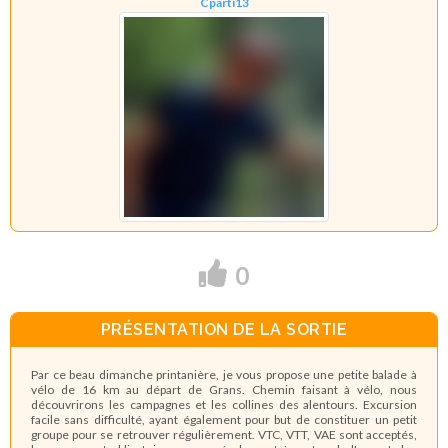
Cparti13
0
PRÉSENTATION DE LA SORTIE
Par ce beau dimanche printanière, je vous propose une petite balade à
vélo de 16 km au départ de Grans. Chemin faisant à vélo, nous
découvrirons les campagnes et les collines des alentours. Excursion
facile sans difficulté, ayant également pour but de constituer un petit
groupe pour se retrouver régulièrement. VTC, VTT, VAE sont acceptés,