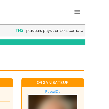
TMS
: plusieurs pays... un seul compte
ORGANISATEUR
PascalDu