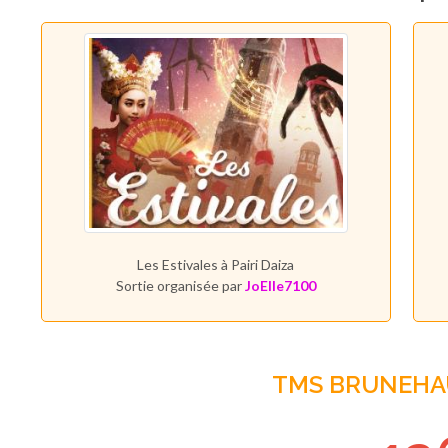
Les Estivales à Pairi Daiza
Sortie organisée par
JoElle7100
TMS BRUNEHA