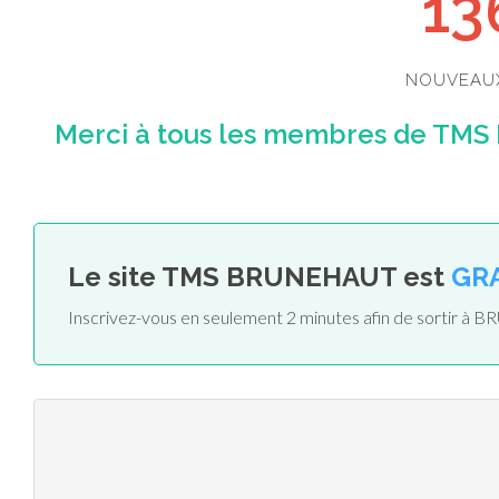
13
NOUVEAU
Merci à tous les membres de TMS 
Le site TMS BRUNEHAUT est
GR
Inscrivez-vous en seulement 2 minutes afin de sortir 