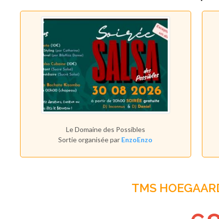
Le Domaine des Possibles
Sortie organisée par
EnzoEnzo
TMS HOEGAAR