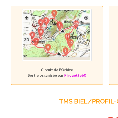
Circuit de l'Orbize
Sortie organisée par
Pirouette60
TMS BIEL/PROFIL