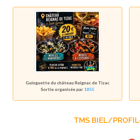
Guinguette du château Reignac de Tizac
Sortie organisée par
1855
TMS BIEL/PROFIL