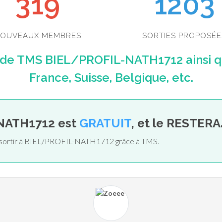
349
1203
OUVEAUX MEMBRES
SORTIES PROPOSÉE
 de TMS BIEL/PROFIL-NATH1712 ainsi 
France, Suisse, Belgique, etc.
-NATH1712 est
GRATUIT
, et le RESTERA
de sortir à BIEL/PROFIL-NATH1712 grâce à TMS.