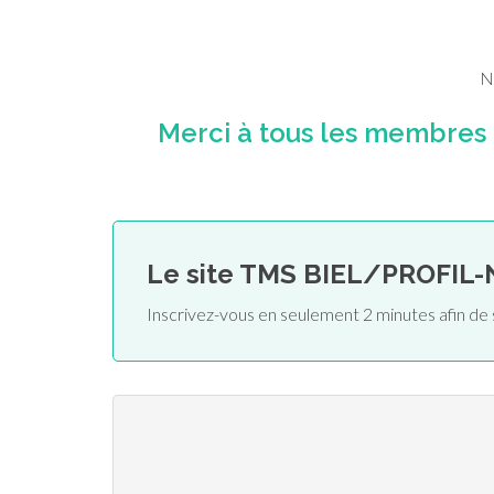
N
Merci à tous les membres
Le site TMS BIEL/PROFIL
Inscrivez-vous en seulement 2 minutes afin 