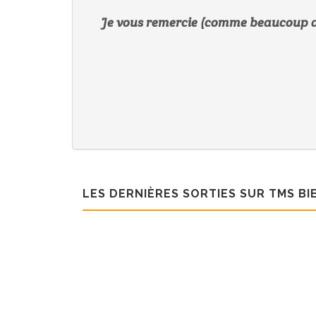
Je vous remercie (comme beaucoup d'e
LES DERNIÈRES SORTIES SUR TMS BI