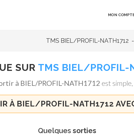
MON COMPT
TMS BIEL/PROFIL-NATH1712 - 
NUE SUR
TMS BIEL/PROFIL-
ortir à BIEL/PROFIL-NATH1712
est simple, 
IR À BIEL/PROFIL-NATH1712 AVE
Quelques
sorties