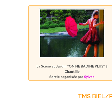
La Scène au Jardin "ON NE BADINE PLUS" à
Chantilly
Sortie organisée par
Sylvea
TMS BIEL/