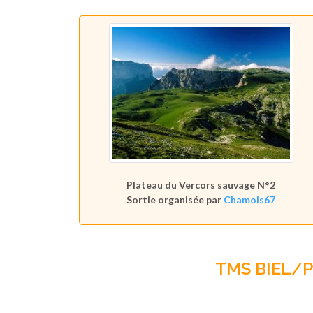
Plateau du Vercors sauvage N°2
Sortie organisée par
Chamois67
TMS BIEL/