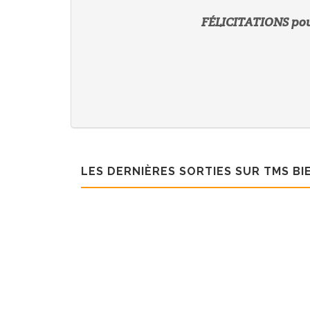
FÉLICITATIONS pour 
LES DERNIÈRES SORTIES SUR TMS B