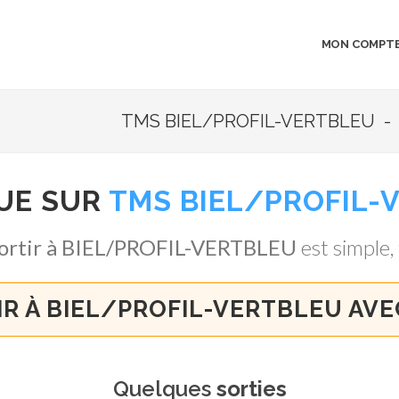
MON COMPT
TMS BIEL/PROFIL-VERTBLEU - 
UE SUR
TMS BIEL/PROFIL-
ortir à BIEL/PROFIL-VERTBLEU
est simple, 
IR À BIEL/PROFIL-VERTBLEU AVE
Quelques
sorties