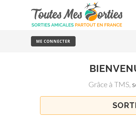
ME CONNECTER
BIENVEN
Grâce à TMS,
s
SORT