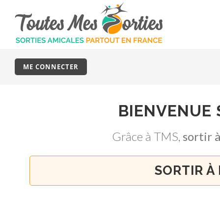
ME CONNECTER
BIENVENUE
Grâce à TMS,
sortir
SORTIR À