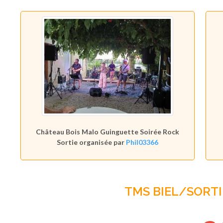
Château Bois Malo Guinguette Soirée Rock
Sortie organisée par
Phil03366
TMS BIEL/SORTI