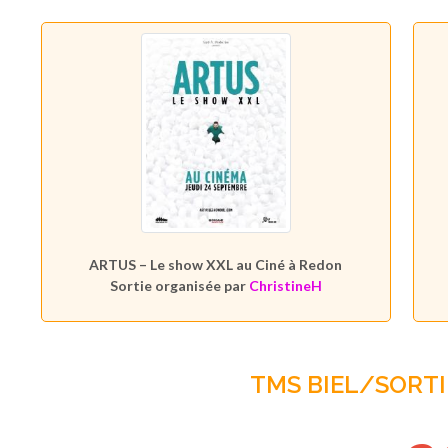
ARTUS – Le show XXL au Ciné à Redon
Sortie organisée par
ChristineH
TMS BIEL/SORTI