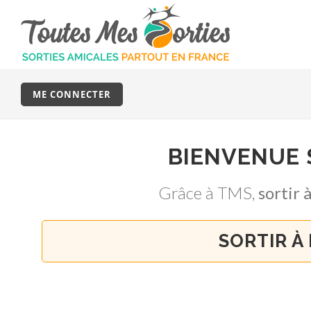
ME CONNECTER
BIENVENUE
Grâce à TMS,
sortir
SORTIR À