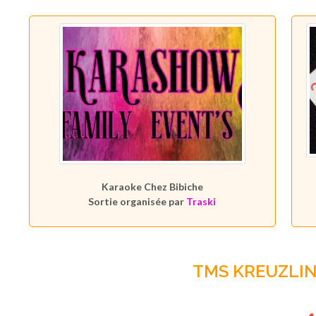
Karaoke Chez Bibiche
Sortie organisée par
Traski
TMS KREUZLI