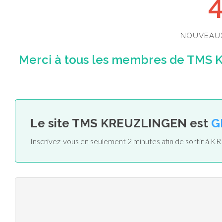
NOUVEAU
Merci à tous les membres de TMS K
Le site TMS KREUZLINGEN est
G
Inscrivez-vous en seulement 2 minutes afin de sortir 