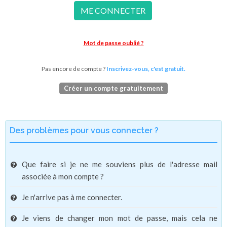
ME CONNECTER
Mot de passe oublié ?
Pas encore de compte ?
Inscrivez-vous, c'est gratuit.
Créer un compte gratuitement
Des problèmes pour vous connecter ?
Que faire si je ne me souviens plus de l'adresse mail
associée à mon compte ?
Je n'arrive pas à me connecter.
Je viens de changer mon mot de passe, mais cela ne