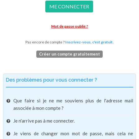
ME CONNECTER
Mot de passe oublié ?
Pas encore de compte ?
Inscrivez-vous, c'est gratuit.
Créer un compte gratuitement
Des problèmes pour vous connecter ?
Que faire si je ne me souviens plus de l'adresse mail
associée à mon compte ?
Je n'arrive pas à me connecter.
Je viens de changer mon mot de passe, mais cela ne