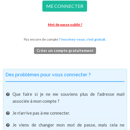
ME CONNECTER
Mot de passe oublié ?
Pas encore de compte ?
Inscrivez-vous, c'est gratuit.
Créer un compte gratuitement
Des problèmes pour vous connecter ?
Que faire si je ne me souviens plus de l'adresse mail
associée à mon compte ?
Je n'arrive pas à me connecter.
Je viens de changer mon mot de passe, mais cela ne