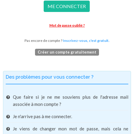
ME CONNECTER
Mot de passe oublié ?
Pas encore de compte ?
Inscrivez-vous, c'est gratuit.
Créer un compte gratuitement
Des problèmes pour vous connecter ?
Que faire si je ne me souviens plus de l'adresse mail
associée à mon compte ?
Je n'arrive pas à me connecter.
Je viens de changer mon mot de passe, mais cela ne