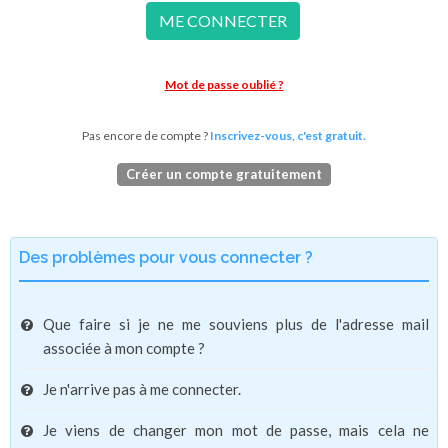
ME CONNECTER
Mot de passe oublié ?
Pas encore de compte ?
Inscrivez-vous, c'est gratuit.
Créer un compte gratuitement
Des problèmes pour vous connecter ?
Que faire si je ne me souviens plus de l'adresse mail
associée à mon compte ?
Je n'arrive pas à me connecter.
Je viens de changer mon mot de passe, mais cela ne