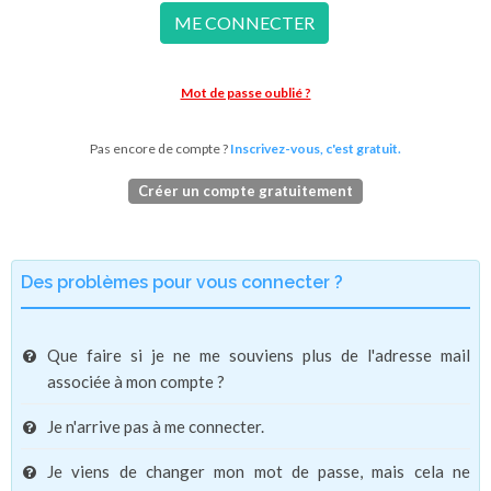
ME CONNECTER
Mot de passe oublié ?
Pas encore de compte ?
Inscrivez-vous, c'est gratuit.
Créer un compte gratuitement
Des problèmes pour vous connecter ?
Que faire si je ne me souviens plus de l'adresse mail
associée à mon compte ?
Je n'arrive pas à me connecter.
Je viens de changer mon mot de passe, mais cela ne