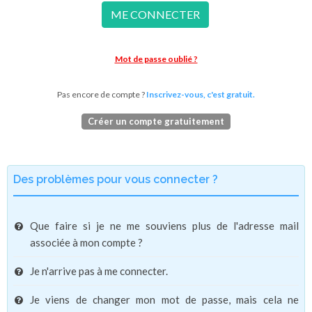
ME CONNECTER
Mot de passe oublié ?
Pas encore de compte ?
Inscrivez-vous, c'est gratuit.
Créer un compte gratuitement
Des problèmes pour vous connecter ?
Que faire si je ne me souviens plus de l'adresse mail
associée à mon compte ?
Je n'arrive pas à me connecter.
Je viens de changer mon mot de passe, mais cela ne