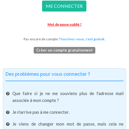
ME CONNECTER
Mot de passe oublié ?
Pas encore de compte ?
Inscrivez-vous, c'est gratuit.
Créer un compte gratuitement
Des problèmes pour vous connecter ?
Que faire si je ne me souviens plus de l'adresse mail
associée à mon compte ?
Je n'arrive pas à me connecter.
Je viens de changer mon mot de passe, mais cela ne