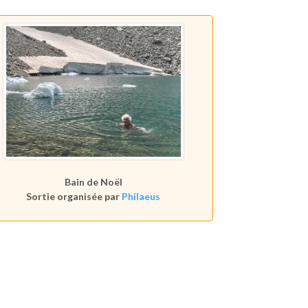
Bain de Noël
Sortie organisée par
Philaeus