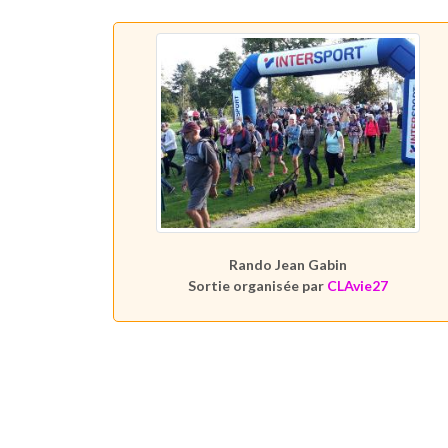
Rando Jean Gabin
Sortie organisée par
CLAvie27