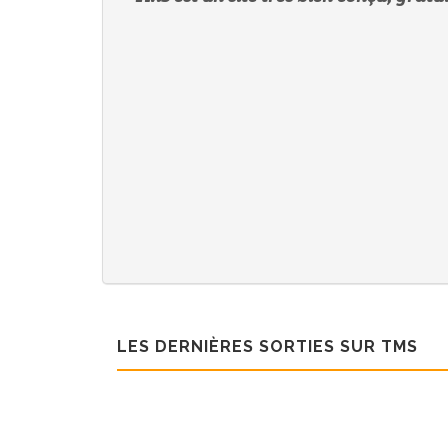
LES DERNIÈRES SORTIES SUR TMS