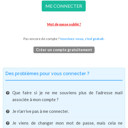
ME CONNECTER
Mot de passe oublié ?
Pas encore de compte ?
Inscrivez-vous, c'est gratuit.
Créer un compte gratuitement
Des problèmes pour vous connecter ?
Que faire si je ne me souviens plus de l'adresse mail
associée à mon compte ?
Je n'arrive pas à me connecter.
Je viens de changer mon mot de passe, mais cela ne