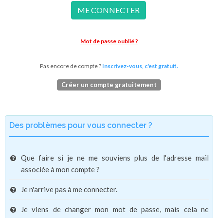
ME CONNECTER
Mot de passe oublié ?
Pas encore de compte ?
Inscrivez-vous, c'est gratuit.
Créer un compte gratuitement
Des problèmes pour vous connecter ?
Que faire si je ne me souviens plus de l'adresse mail
associée à mon compte ?
Je n'arrive pas à me connecter.
Je viens de changer mon mot de passe, mais cela ne