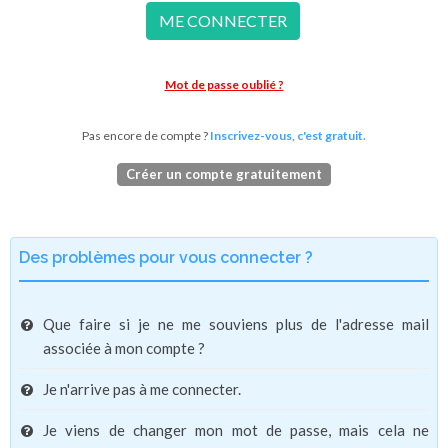
ME CONNECTER
Mot de passe oublié ?
Pas encore de compte ?
Inscrivez-vous, c'est gratuit.
Créer un compte gratuitement
Des problèmes pour vous connecter ?
Que faire si je ne me souviens plus de l'adresse mail
associée à mon compte ?
Je n'arrive pas à me connecter.
Je viens de changer mon mot de passe, mais cela ne