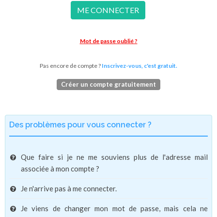
ME CONNECTER
Mot de passe oublié ?
Pas encore de compte ?
Inscrivez-vous, c'est gratuit.
Créer un compte gratuitement
Des problèmes pour vous connecter ?
Que faire si je ne me souviens plus de l'adresse mail
associée à mon compte ?
Je n'arrive pas à me connecter.
Je viens de changer mon mot de passe, mais cela ne