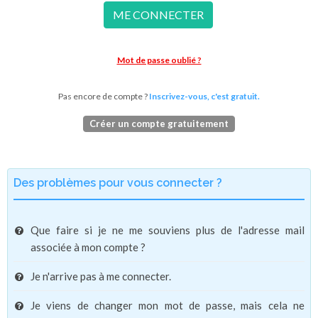
ME CONNECTER
Mot de passe oublié ?
Pas encore de compte ?
Inscrivez-vous, c'est gratuit.
Créer un compte gratuitement
Des problèmes pour vous connecter ?
Que faire si je ne me souviens plus de l'adresse mail
associée à mon compte ?
Je n'arrive pas à me connecter.
Je viens de changer mon mot de passe, mais cela ne