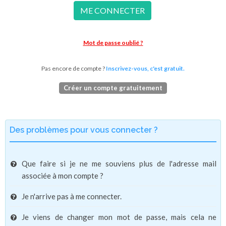
ME CONNECTER
Mot de passe oublié ?
Pas encore de compte ?
Inscrivez-vous, c'est gratuit.
Créer un compte gratuitement
Des problèmes pour vous connecter ?
Que faire si je ne me souviens plus de l'adresse mail
associée à mon compte ?
Je n'arrive pas à me connecter.
Je viens de changer mon mot de passe, mais cela ne