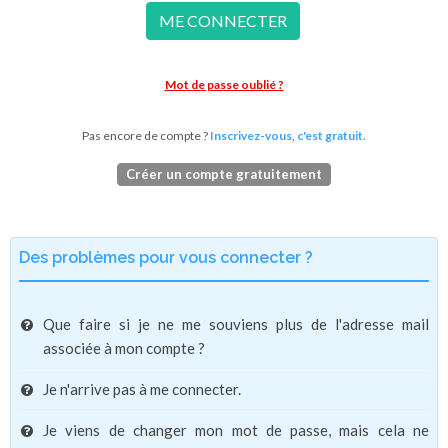
ME CONNECTER
Mot de passe oublié ?
Pas encore de compte ?
Inscrivez-vous, c'est gratuit.
Créer un compte gratuitement
Des problèmes pour vous connecter ?
Que faire si je ne me souviens plus de l'adresse mail
associée à mon compte ?
Je n'arrive pas à me connecter.
Je viens de changer mon mot de passe, mais cela ne