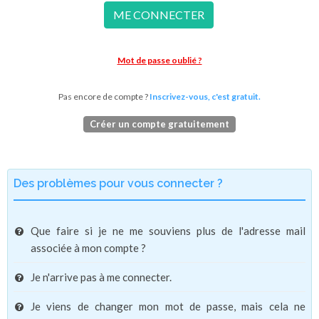
ME CONNECTER
Mot de passe oublié ?
Pas encore de compte ?
Inscrivez-vous, c'est gratuit.
Créer un compte gratuitement
Des problèmes pour vous connecter ?
Que faire si je ne me souviens plus de l'adresse mail
associée à mon compte ?
Je n'arrive pas à me connecter.
Je viens de changer mon mot de passe, mais cela ne