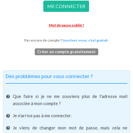
ME CONNECTER
Mot de passe oublié ?
Pas encore de compte ?
Inscrivez-vous, c'est gratuit.
Créer un compte gratuitement
Des problèmes pour vous connecter ?
Que faire si je ne me souviens plus de l'adresse mail
associée à mon compte ?
Je n'arrive pas à me connecter.
Je viens de changer mon mot de passe, mais cela ne