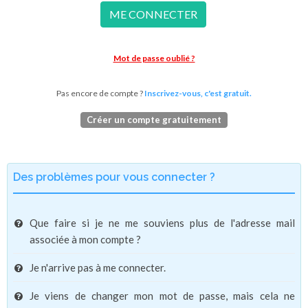
ME CONNECTER
Mot de passe oublié ?
Pas encore de compte ?
Inscrivez-vous, c'est gratuit.
Créer un compte gratuitement
Des problèmes pour vous connecter ?
Que faire si je ne me souviens plus de l'adresse mail
associée à mon compte ?
Je n'arrive pas à me connecter.
Je viens de changer mon mot de passe, mais cela ne