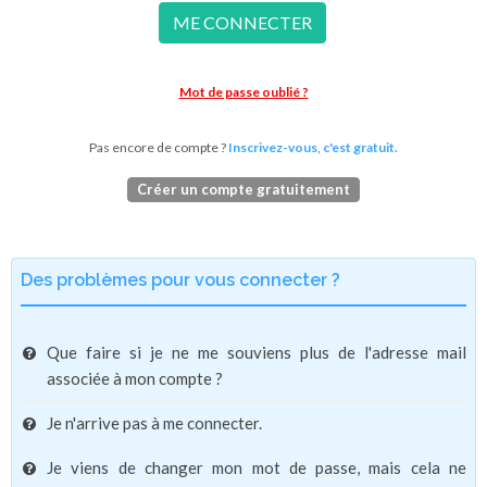
ME CONNECTER
Mot de passe oublié ?
Pas encore de compte ?
Inscrivez-vous, c'est gratuit.
Créer un compte gratuitement
Des problèmes pour vous connecter ?
Que faire si je ne me souviens plus de l'adresse mail
associée à mon compte ?
Je n'arrive pas à me connecter.
Je viens de changer mon mot de passe, mais cela ne